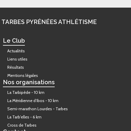
TARBES PYRÉNÉES ATHLÉTISME
Le Club
Actualités
Liens utiles
Résultats
Mentions légales
Nos organisations
La Tarbipède - 10 km
La Méridienne d’Ibos - 10 km
Semi-marathon Lourdes - Tarbes
La Tarb'elles - 6 km
Cross de Tarbes